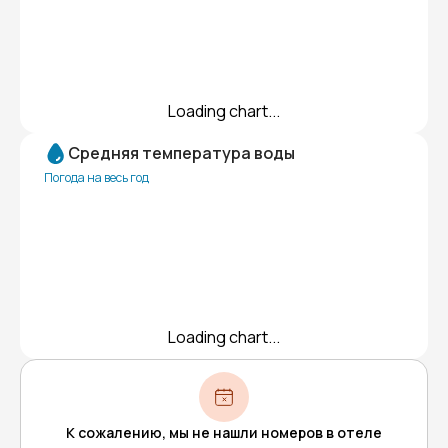
Loading chart...
Средняя температура воды
Погода на весь год
Loading chart...
К сожалению, мы не нашли номеров в отеле