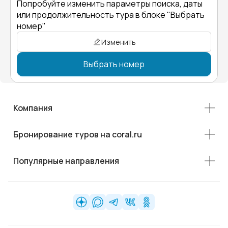
Попробуйте изменить параметры поиска, даты
или продолжительность тура в блоке "Выбрать
номер"
Изменить
Выбрать номер
Компания
Бронирование туров на coral.ru
Популярные направления