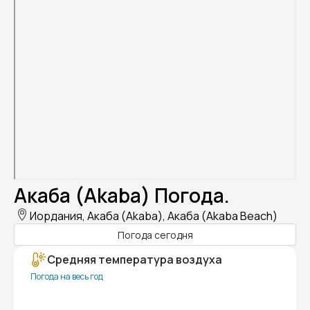
Акаба (Akaba) Погода.
Иордания, Акаба (Akaba), Акаба (Akaba Beach)
Погода сегодня
Средняя температура воздуха
Погода на весь год