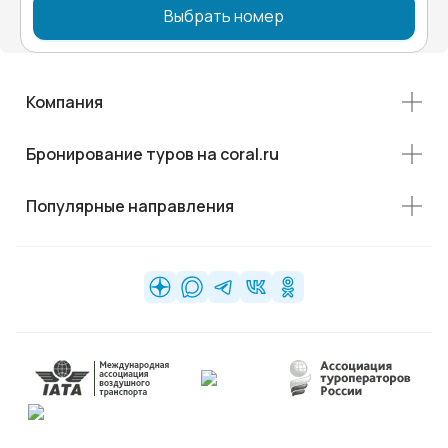
Выбрать номер
Компания
Бронирование туров на coral.ru
Популярные направления