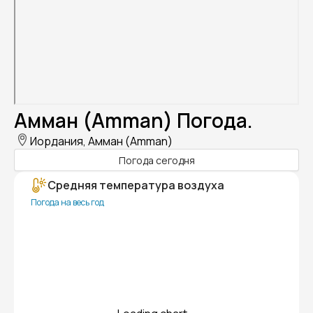
Амман (Amman) Погода.
Иордания, Амман (Amman)
Погода сегодня
Средняя температура воздуха
Погода на весь год