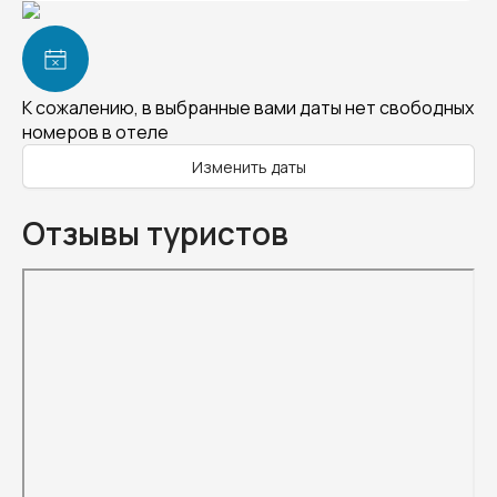
К сожалению, в выбранные вами даты нет свободных
номеров в отеле
Изменить даты
Отзывы туристов