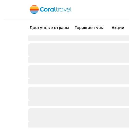
Доступные страны
Горящие туры
Акции