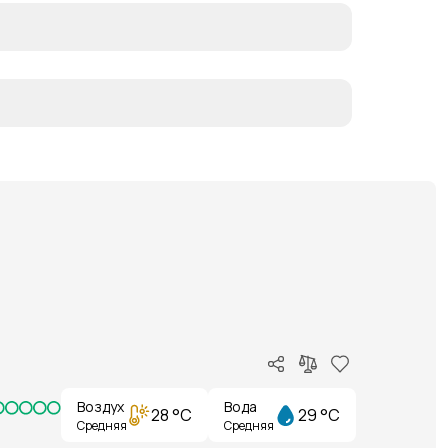
Воздух
Вода
28 °C
29 °C
Средняя
Средняя