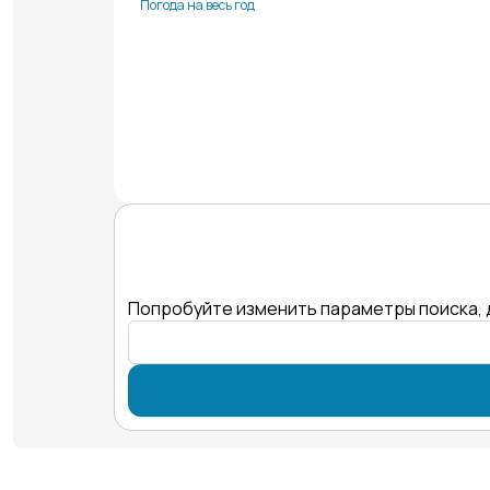
Погода на весь год
Попробуйте изменить параметры поиска, 