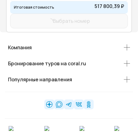
517 800,39 ₽
Итоговая стоимость
Выбрать номер
Компания
Бронирование туров на coral.ru
Популярные направления