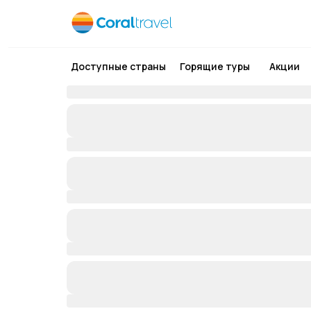
Доступные страны
Горящие туры
Акции