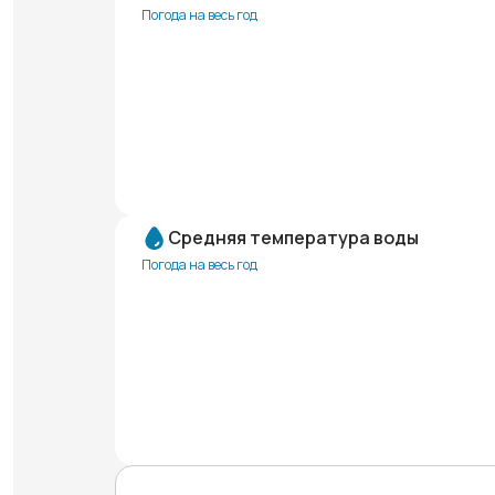
Погода на весь год
Средняя температура воды
Погода на весь год