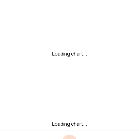
Loading chart...
Loading chart...