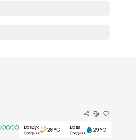
Воздух
Вода
28 °C
29 °C
Средняя
Средняя