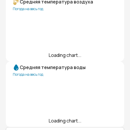
Средняя температура воздуха
Погода на весь год
Loading chart...
Средняя температура воды
Погода на весь год
Loading chart...