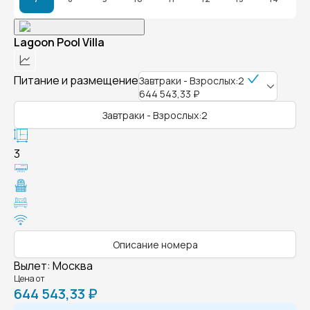
Lagoon Pool Villa
Питание и размещение
Завтраки - Взрослых:2
644 543,33 ₽
Завтраки - Взрослых:2
3
Описание номера
Вылет
:
Москва
Цена от
644 543,33 ₽