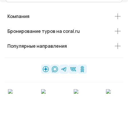
Компания
Бронирование туров на coral.ru
Популярные направления