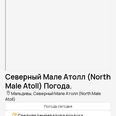
Северный Мале Атолл (North
Male Atoll) Погода.
Мальдивы, Северный Мале Атолл (North Male
Atoll)
Погода сегодня
Средняя температура воздуха