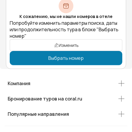
К сожалению, мы не нашли номеров в отеле
Попробуйте изменить параметры поиска, даты
или продолжительность тура в блоке "Выбрать
номер"
Изменить
Выбрать номер
Компания
Бронирование туров на coral.ru
Популярные направления