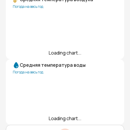
Погода на весь год
Loading chart...
Средняя температура воды
Погода на весь год
Loading chart...