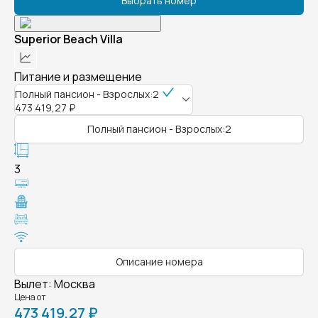
Выбрать номер
Superior Beach Villa
Питание и размещение
Полный пансион - Взрослых:2
473 419,27 ₽
Полный пансион - Взрослых:2
3
Описание номера
Вылет
:
Москва
Цена от
473 419,27 ₽