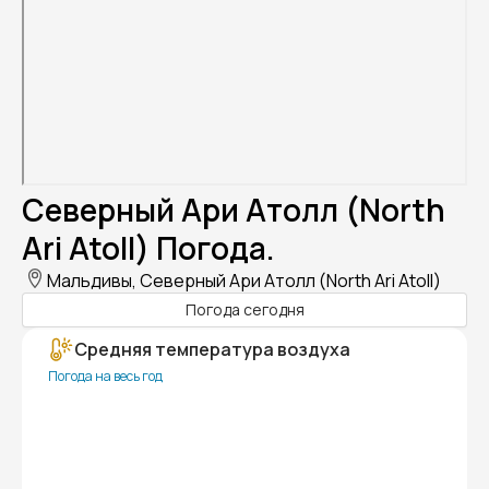
Северный Ари Атолл (North
Ari Atoll) Погода.
Мальдивы, Северный Ари Атолл (North Ari Atoll)
Погода сегодня
Средняя температура воздуха
Погода на весь год