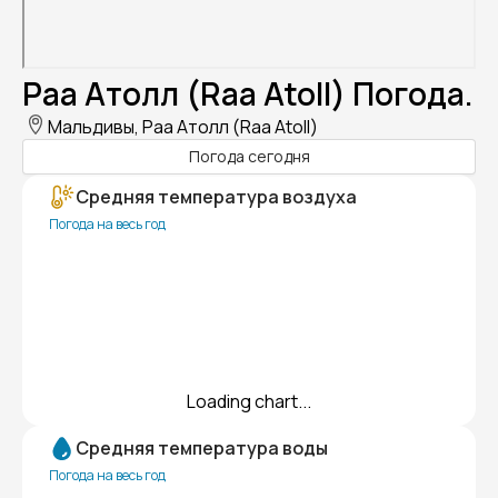
Раа Атолл (Raa Atoll) Погода.
Мальдивы, Раа Атолл (Raa Atoll)
Погода сегодня
Средняя температура воздуха
Погода на весь год
Loading chart...
Средняя температура воды
Погода на весь год