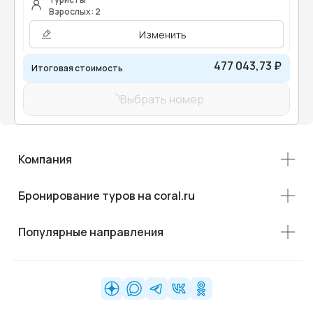
Взрослых: 2
Изменить
477 043,73 ₽
Итоговая стоимость
Выбрать номер
Компания
Бронирование туров на coral.ru
Популярные направления