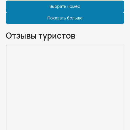
Выбрать номер
Показать больше
Отзывы туристов