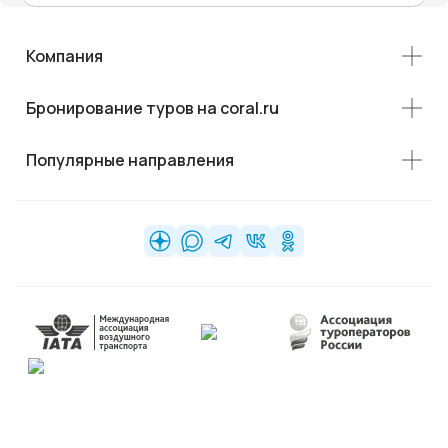
Компания
Бронирование туров на coral.ru
Популярные направления