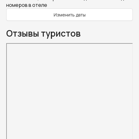
номеров в отеле
Изменить даты
Отзывы туристов