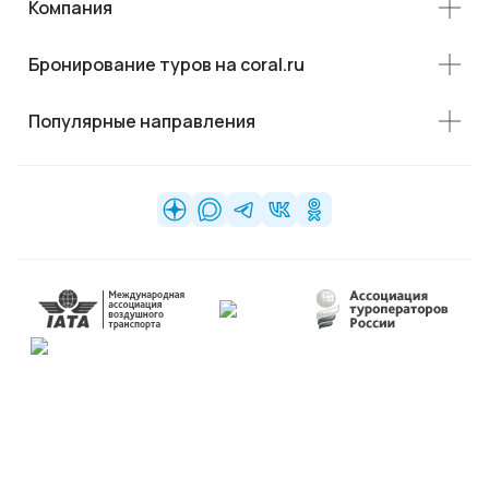
Компания
Бронирование туров на coral.ru
Популярные направления