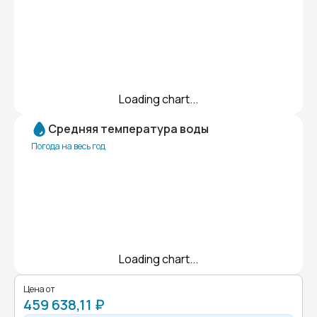
Loading chart...
Средняя температура воды
Погода на весь год
Loading chart...
Цена от
459 638,11 ₽