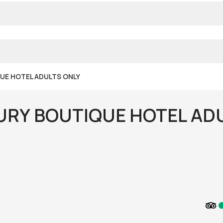
UE HOTEL ADULTS ONLY
URY BOUTIQUE HOTEL AD