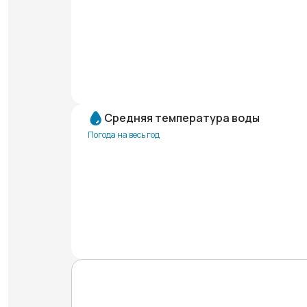
Средняя температура воды
Погода на весь год