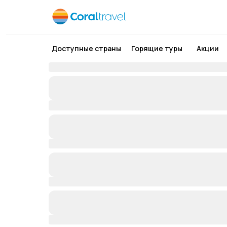
Доступные страны
Горящие туры
Акции