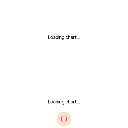
Loading chart...
Loading chart...