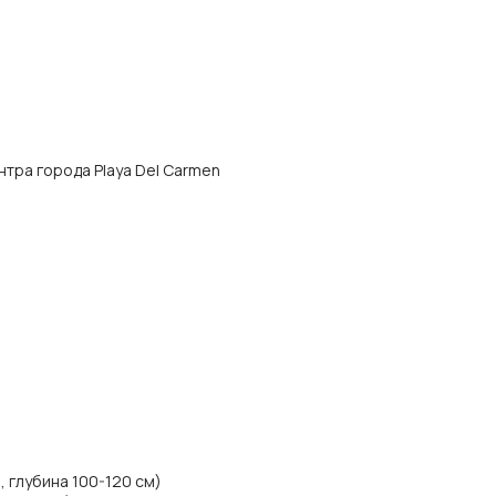
центра города Playa Del Carmen
, глубина 100-120 см)