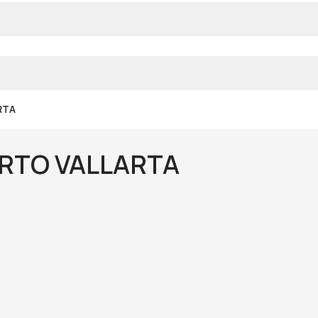
RTA
ERTO VALLARTA