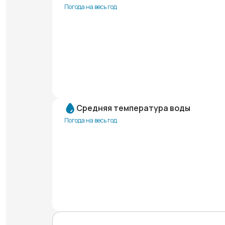
Погода на весь год
Средняя температура воды
Погода на весь год