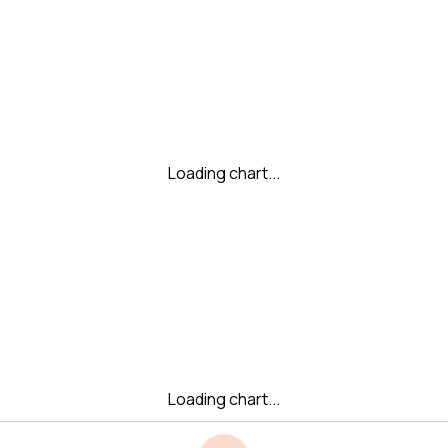
Loading chart...
Loading chart...