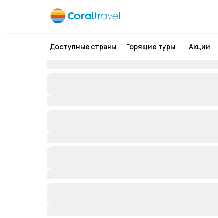
Доступные страны
Горящие туры
Акции