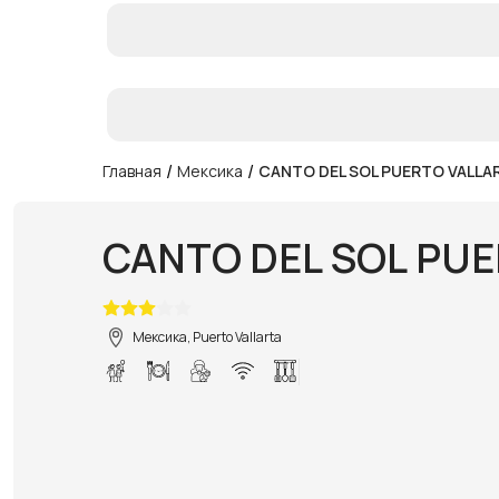
/
/
Главная
Мексика
CANTO DEL SOL PUERTO VALLA
CANTO DEL SOL PU
Мексика, Puerto Vallarta