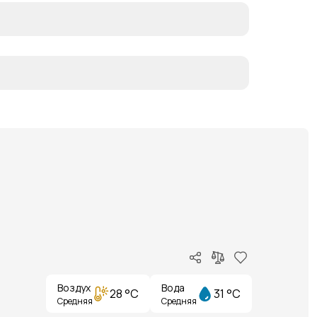
Воздух
Вода
28 °C
31 °C
Средняя
Средняя