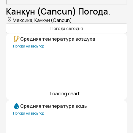
Канкун (Cancun) Погода.
Мексика, Канкун (Cancun)
Погода сегодня
Средняя температура воздуха
Погода на весь год
Loading chart...
Средняя температура воды
Погода на весь год