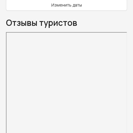
Изменить даты
Отзывы туристов