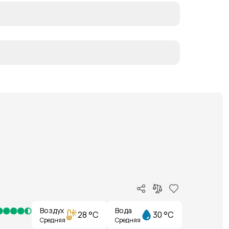
Воздух
Вода
28 °C
30 °C
Средняя
Средняя