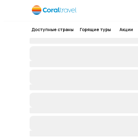
Доступные страны
Горящие туры
Акции