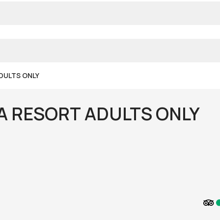
ADULTS ONLY
YA RESORT ADULTS ONLY