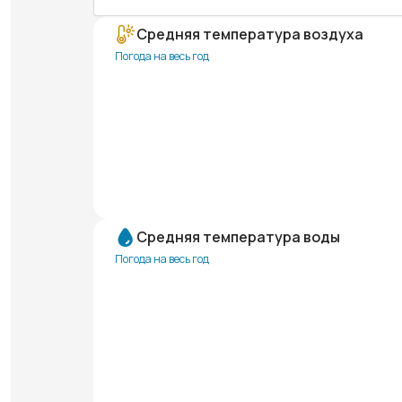
Средняя температура воздуха
Погода на весь год
Средняя температура воды
Погода на весь год