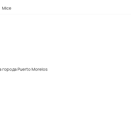
Mice
ра города Puerto Morelos