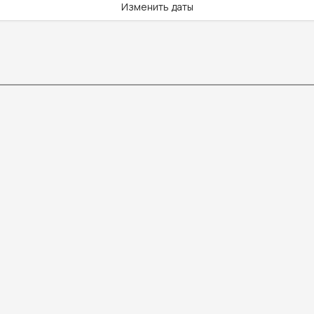
Изменить даты