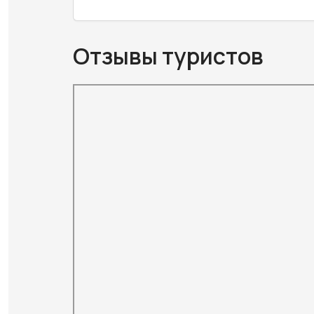
Отзывы туристов