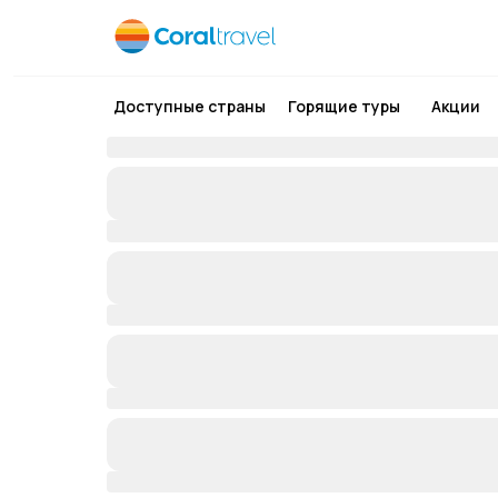
Доступные страны
Горящие туры
Акции