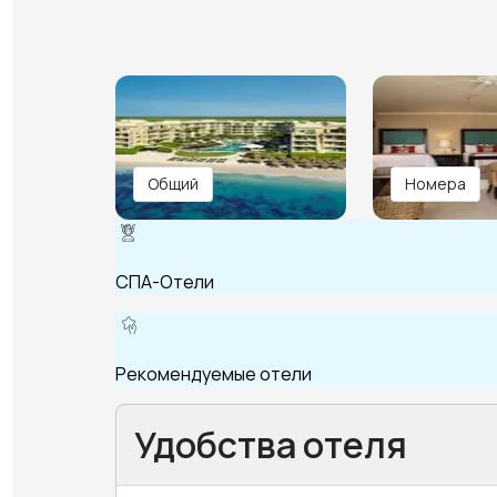
Общий
Номера
СПА-Отели
Рекомендуемые отели
Удобства отеля