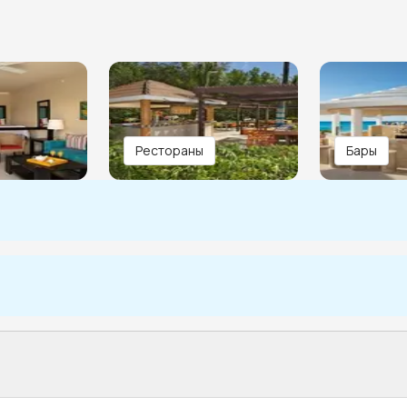
Рестораны
Бары