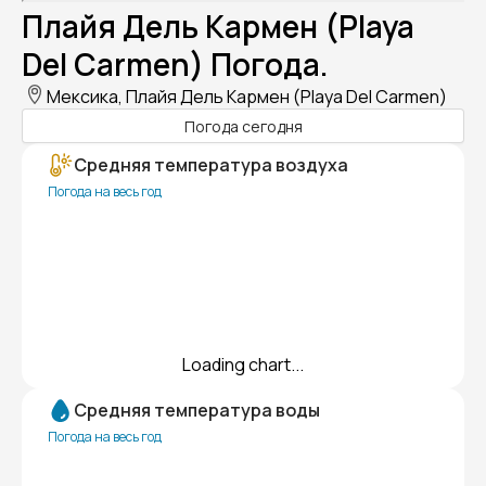
Плайя Дель Кармен (Playa
Del Carmen) Погода.
Мексика, Плайя Дель Кармен (Playa Del Carmen)
Погода сегодня
Средняя температура воздуха
Погода на весь год
Loading chart...
Средняя температура воды
Погода на весь год