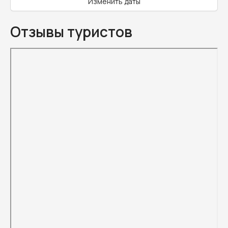
Изменить даты
Отзывы туристов