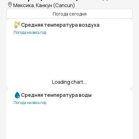
Мексика, Канкун (Cancun)
Погода сегодня
Средняя температура воздуха
Погода на весь год
Loading chart...
Средняя температура воды
Погода на весь год