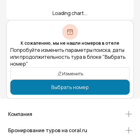
Loading chart...
К сожалению, мы не нашли номеров в отеле
Попробуйте изменить параметры поиска, даты
или продолжительность тура в блоке "Выбрать
номер"
Изменить
Выбрать номер
Компания
Бронирование туров на coral.ru