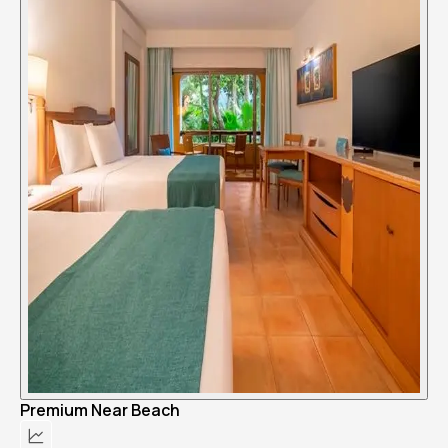
Premium Near Beach