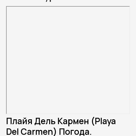
Плайя Дель Кармен (Playa
Del Carmen) Погода.