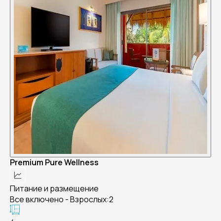
Premium Pure Wellness
Питание и размещение
Все включено - Взрослых:2