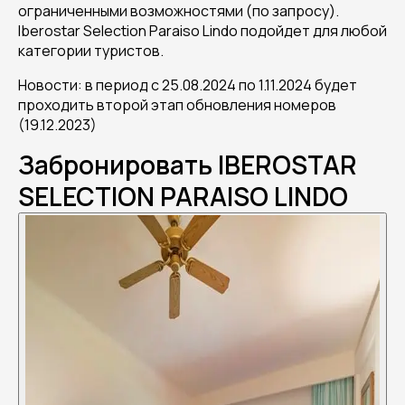
ограниченными возможностями (по запросу).
Iberostar Selection Paraiso Lindo подойдет для любой
категории туристов.
Новости: в период с 25.08.2024 по 1.11.2024 будет
проходить второй этап обновления номеров
(19.12.2023)
Забронировать IBEROSTAR
SELECTION PARAISO LINDO