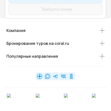
Выбрать номер
Компания
Бронирование туров на coral.ru
Популярные направления