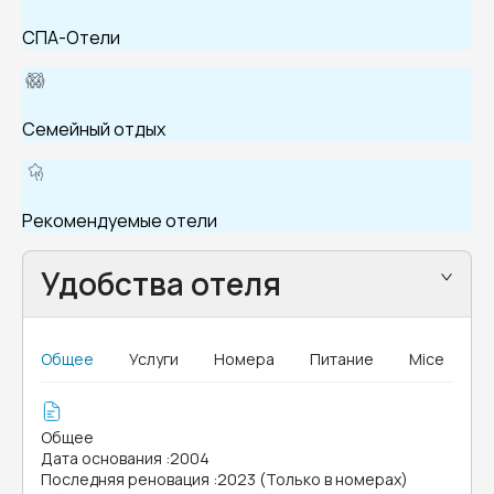
СПА-Отели
Семейный отдых
Рекомендуемые отели
Удобства отеля
Общее
Услуги
Номера
Питание
Mice
Общее
Дата основания
:
2004
Последняя реновация
:
2023 (Только в номерах)