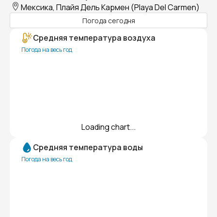
Мексика, Плайя Дель Кармен (Playa Del Carmen)
Погода сегодня
Средняя температура воздуха
Погода на весь год
Loading chart...
Средняя температура воды
Погода на весь год