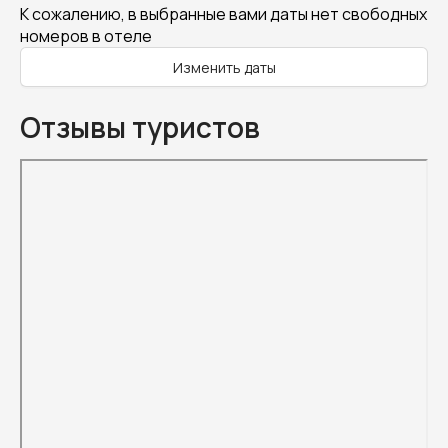
К сожалению, в выбранные вами даты нет свободных
номеров в отеле
Изменить даты
Отзывы туристов