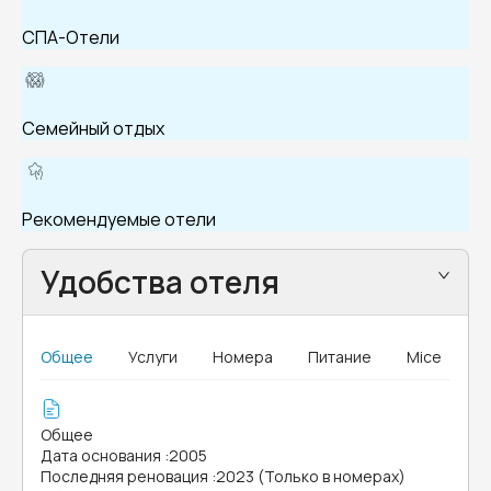
СПА-Отели
Семейный отдых
Рекомендуемые отели
Удобства отеля
Общее
Услуги
Номера
Питание
Mice
Общее
Дата основания
:
2005
Последняя реновация
:
2023 (Только в номерах)