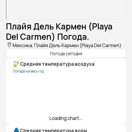
Плайя Дель Кармен (Playa
Del Carmen) Погода.
Мексика, Плайя Дель Кармен (Playa Del Carmen)
Погода сегодня
Средняя температура воздуха
Погода на весь год
Loading chart...
Средняя температура воды