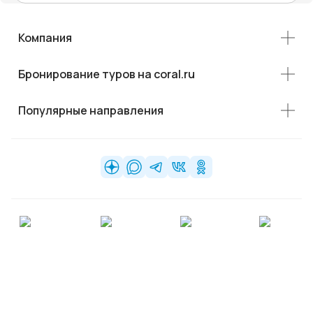
Компания
Бронирование туров на coral.ru
Популярные направления