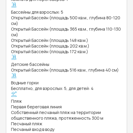
Бассейны для взрослых: 5
Открытый Бассейн (площадь 500 кв.м., глубина 80-120
см)
Открытый Бассейн (площадь 365 кв.м., глубина 110-130
см)
Открытый Бассейн (площадь 148 кв.м.)
Открытый Бассейн (площадь 202 кв.м.)
Открытый Бассейн (площадь 172 кв.м.)
Детские бассейны
Открытый Бассейн (площадь 516 кв.м., глубина 40 см)
Водные горки
Бесплатно, для взрослых: 5, для детей: 4
Пляж
Первая береговая линия
Собственный песчаный пляж на территории
общественного пляжа, протяженность 300 м
Песчаный пляж
Песчаный вход в воду