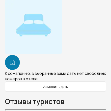
К сожалению, в выбранные вами даты нет свободных
номеров в отеле
Изменить даты
Отзывы туристов