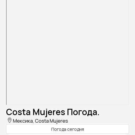
Costa Mujeres Погода.
Мексика, Costa Mujeres
Погода сегодня