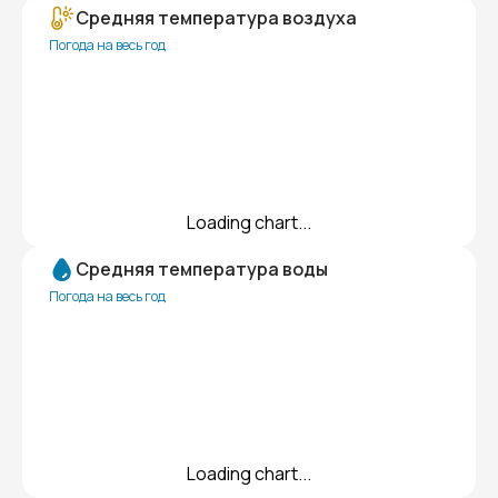
Средняя температура воздуха
Погода на весь год
Loading chart...
Средняя температура воды
Погода на весь год
Loading chart...