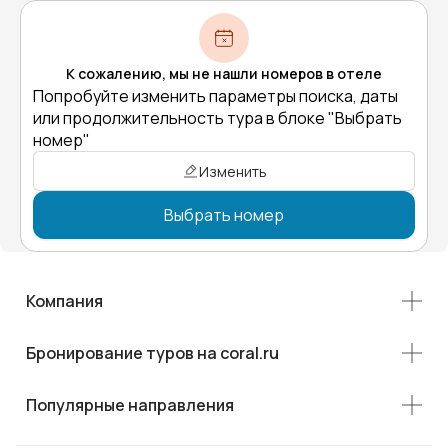
К сожалению, мы не нашли номеров в отеле
Попробуйте изменить параметры поиска, даты
или продолжительность тура в блоке "Выбрать
номер"
Изменить
Выбрать номер
Компания
Бронирование туров на coral.ru
Популярные направления