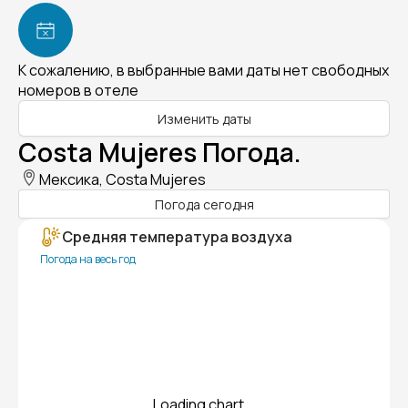
К сожалению, в выбранные вами даты нет свободных
номеров в отеле
Изменить даты
Costa Mujeres Погода.
Мексика, Costa Mujeres
Погода сегодня
Средняя температура воздуха
Погода на весь год
Loading chart...