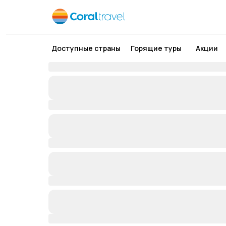
Доступные страны
Горящие туры
Акции