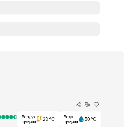
Воздух
Вода
29 °C
30 °C
Средняя
Средняя