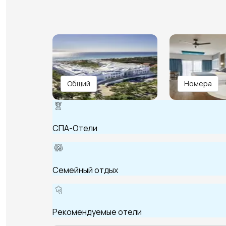
Общий
Номера
СПА-Отели
Семейный отдых
Рекомендуемые отели