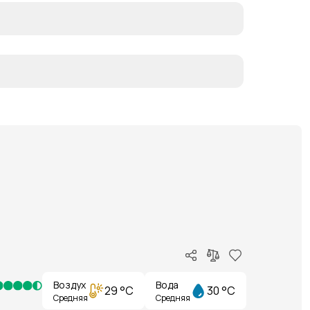
Воздух
Вода
29 °C
30 °C
Средняя
Средняя