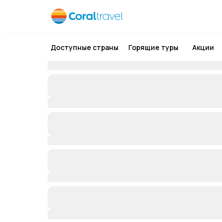
Доступные страны
Горящие туры
Акции