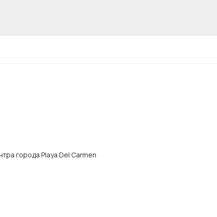
центра города Playa Del Carmen