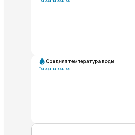
Погода на весь год
Средняя температура воды
Погода на весь год