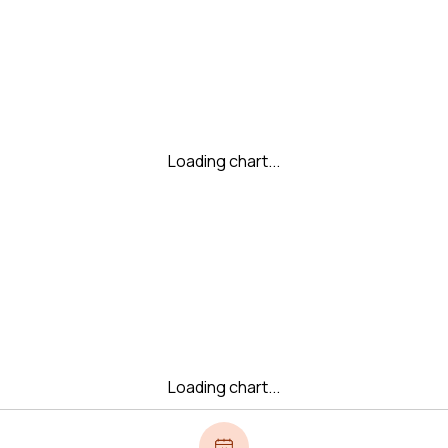
Loading chart...
Loading chart...