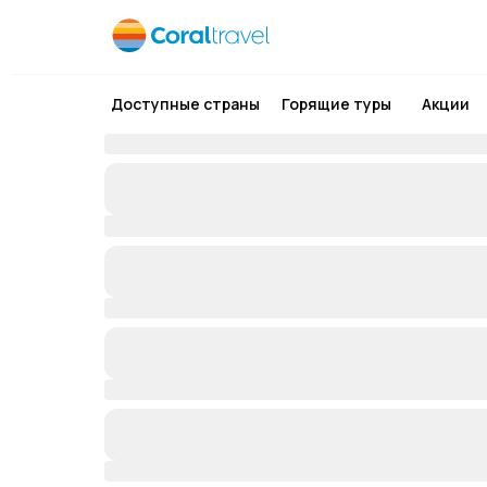
Доступные страны
Горящие туры
Акции