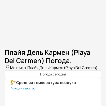
Плайя Дель Кармен (Playa
Del Carmen) Погода.
Мексика, Плайя Дель Кармен (Playa Del Carmen)
Погода сегодня
Средняя температура воздуха
Погода на весь год