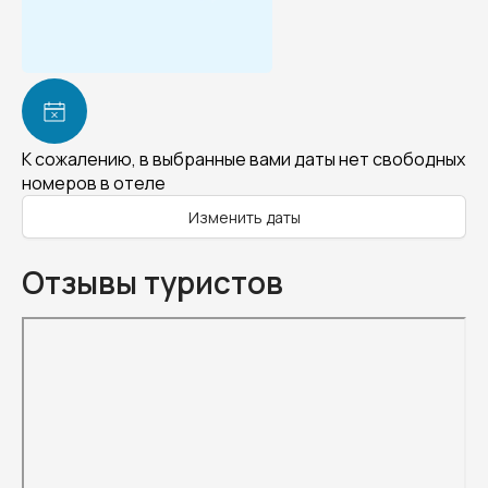
К сожалению, в выбранные вами даты нет свободных
номеров в отеле
Изменить даты
Отзывы туристов