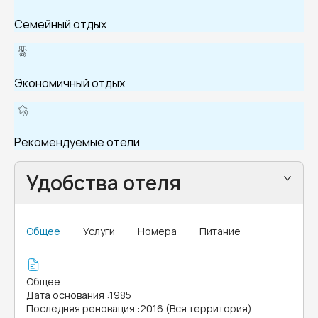
Семейный отдых
Экономичный отдых
Рекомендуемые отели
Удобства отеля
Общее
Услуги
Номера
Питание
Общее
Дата основания
:
1985
Последняя реновация
:
2016 (Вся территория)