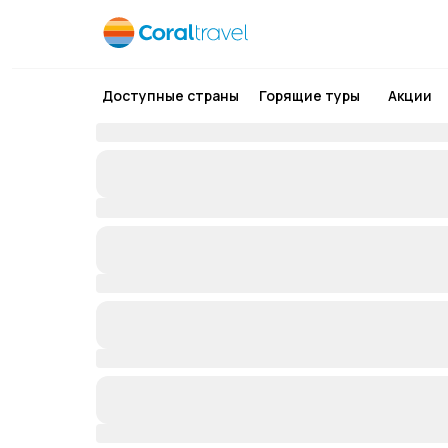
Доступные страны
Горящие туры
Акции