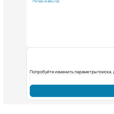
Погода на весь год
Попробуйте изменить параметры поиска, 