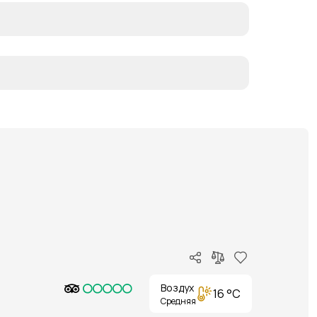
Воздух
16 °C
Средняя