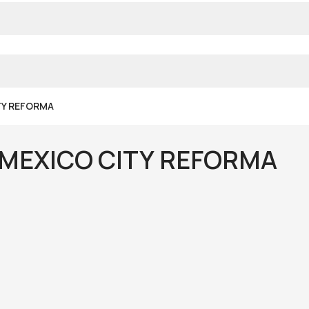
TY REFORMA
MEXICO CITY REFORMA