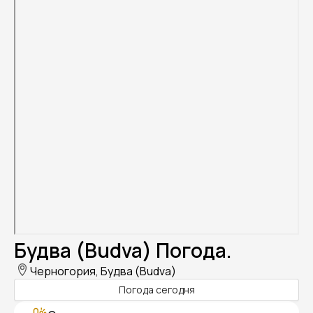
Будва (Budva) Погода.
Черногория, Будва (Budva)
Погода сегодня