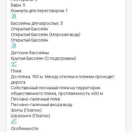
Бары: 5
Комнаты для переговоров: 1
Бассейны для взрослых: 3
Открытый Бассейн
Открытый Бассейн (Морская вода)
Открытый Бассейн
Детские бассейны
Крытый Бассейн (С подогревом)
Пляж
До пляжа, 150 м, Между отелем и пляжем проходит
дорога
Собственный песчаный пляж на территории
общественного пляжа, протяженность 400 м
Песчано-галечный пляж
Песчано-галечный вход в воду
Зонты (Платно)
Шезлонги (Платно)
Особенности