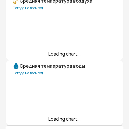
Средняя температура воздуха
Погода на весь год
Loading chart...
Средняя температура воды
Погода на весь год
Loading chart...