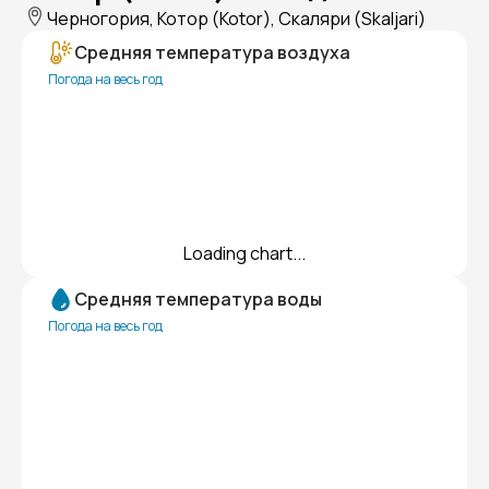
Черногория, Котор (Kotor), Скаляри (Skaljari)
Средняя температура воздуха
Погода на весь год
Loading chart...
Средняя температура воды
Погода на весь год