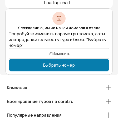
Loading chart...
К сожалению, мы не нашли номеров в отеле
Попробуйте изменить параметры поиска, даты
или продолжительность тура в блоке "Выбрать
номер"
Изменить
Выбрать номер
Компания
Бронирование туров на coral.ru
Популярные направления