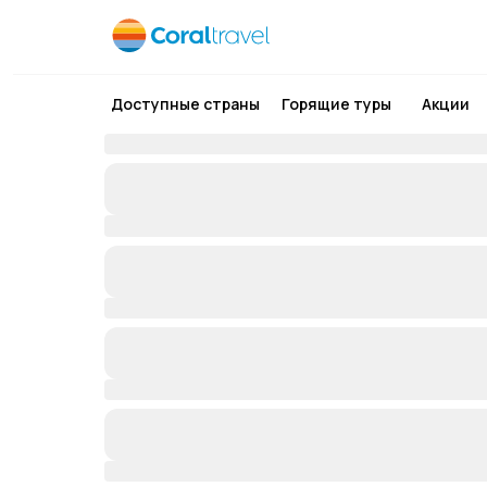
Доступные страны
Горящие туры
Акции