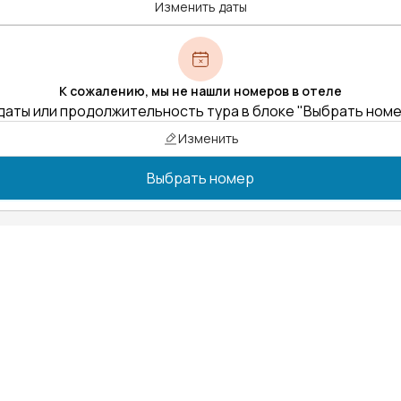
Изменить даты
К сожалению, мы не нашли номеров в отеле
даты или продолжительность тура в блоке "Выбрать ном
Изменить
Выбрать номер