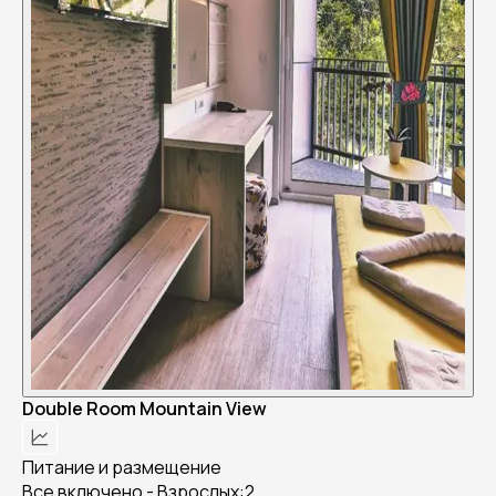
Double Room Mountain View
Питание и размещение
Все включено - Взрослых:2