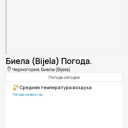
Биела (Bijela) Погода.
Черногория, Биела (Bijela)
Погода сегодня
Средняя температура воздуха
Погода на весь год