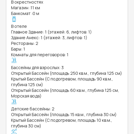
В окрестностях
Магазин
:
11 км
Банкомат
:
0 м
В отеле
Главное Здание: 1 (этажей: 6, лифтов: 1)
Здание Анекс: 1 (этажей: 3, лифтов: 1)
Рестораны: 2
Бары: 1
Комнаты для переговоров: 1
Бассейны для взрослых: 3
Открытый Бассейн (площадь 250 кв.м., глубина 125 см)
Крытый Бассейн (С подогревом, площадь 90 кв.м.,
глубина 125 см)
Открытый Бассейн (площадь 60 кв.м., глубина 125 см,
Морская вода)
Детские бассейны: 2
Открытый Бассейн (площадь 15 кв.м., глубина 30 см)
Крытый Бассейн (С подогревом, площадь 10 кв.м.,
глубина 30 см)