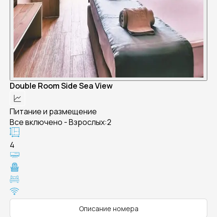
Double Room Side Sea View
Питание и размещение
Все включено - Взрослых:2
4
Описание номера