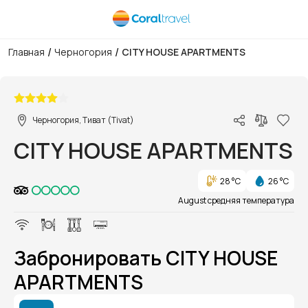
/
/
Главная
Черногория
CITY HOUSE APARTMENTS
1/1
Черногория, Тиват (Tivat)
CITY HOUSE APARTMENTS
28 °C
26 °C
August средняя температура
Забронировать CITY HOUSE
APARTMENTS