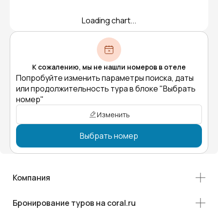
Loading chart...
К сожалению, мы не нашли номеров в отеле
Попробуйте изменить параметры поиска, даты
или продолжительность тура в блоке "Выбрать
номер"
Изменить
Выбрать номер
Компания
Бронирование туров на coral.ru