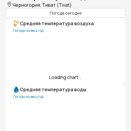
Черногория, Тиват (Tivat)
Погода сегодня
Средняя температура воздуха
Погода на весь год
Loading chart...
Средняя температура воды
Погода на весь год