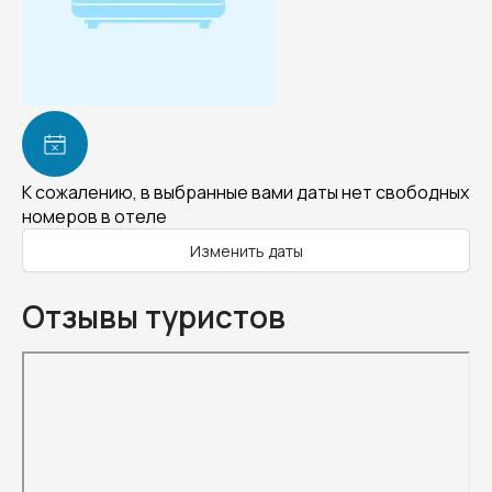
К сожалению, в выбранные вами даты нет свободных
номеров в отеле
Изменить даты
Отзывы туристов