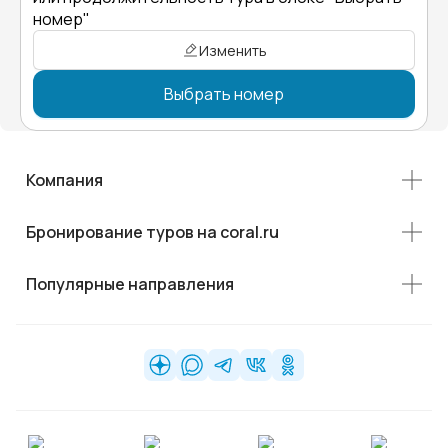
номер"
Изменить
Выбрать номер
Компания
Бронирование туров на coral.ru
Популярные направления