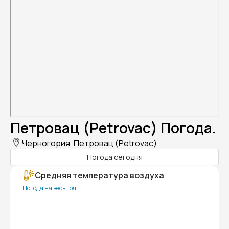
Петровац (Petrovac) Погода.
Черногория, Петровац (Petrovac)
Погода сегодня
Средняя температура воздуха
Погода на весь год