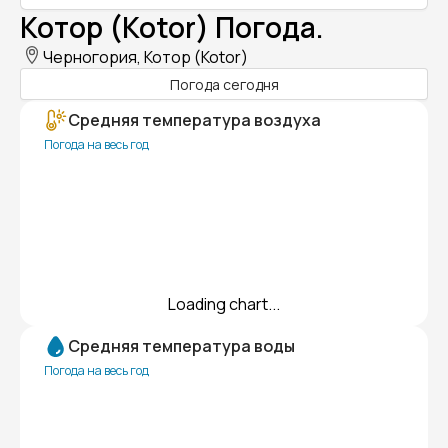
Котор (Kotor) Погода.
Черногория, Котор (Kotor)
Погода сегодня
Средняя температура воздуха
Погода на весь год
Loading chart...
Средняя температура воды
Погода на весь год