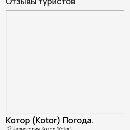
Отзывы туристов
Котор (Kotor) Погода.
Черногория, Котор (Kotor)