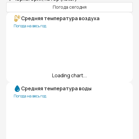
Погода сегодня
Средняя температура воздуха
Погода на весь год
Loading chart...
Средняя температура воды
Погода на весь год