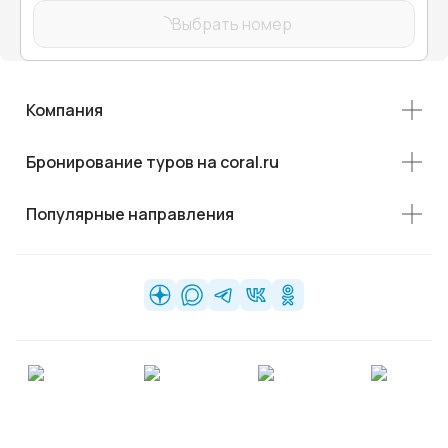
Выбрать номер
Компания
Бронирование туров на coral.ru
Популярные направления