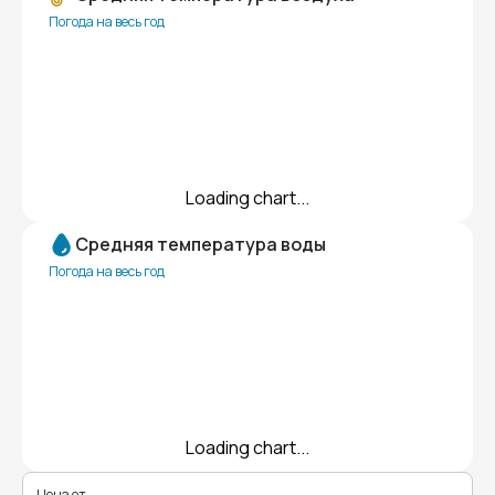
Погода на весь год
Loading chart...
Средняя температура воды
Погода на весь год
Loading chart...
Цена от