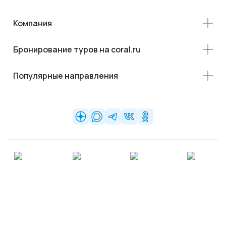
Компания
Бронирование туров на coral.ru
Популярные направления