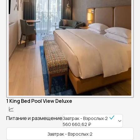
1 King Bed Pool View Deluxe
Питание и размещение
Завтрак - Взрослых:2
560 660,62 ₽
Завтрак - Взрослых:2