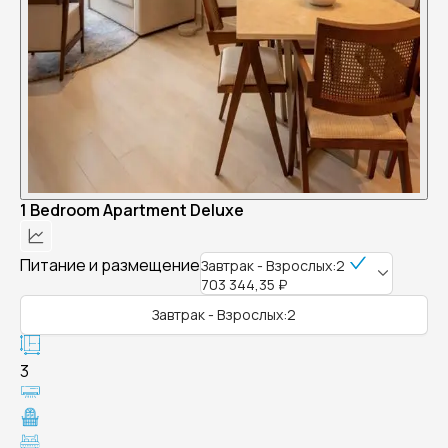
1 Bedroom Apartment Deluxe
Питание и размещение
Завтрак - Взрослых:2
703 344,35 ₽
Завтрак - Взрослых:2
3