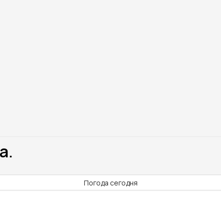
а.
Погода сегодня