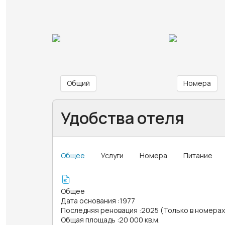
Общий
Номера
Удобства отеля
Общее
Услуги
Номера
Питание
Общее
Дата основания
:
1977
Последняя реновация
:
2025 (Только в номерах
Общая площадь
:
20 000 кв.м.