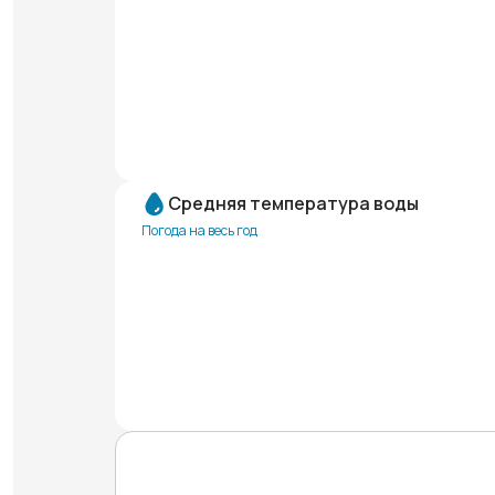
Средняя температура воды
Погода на весь год