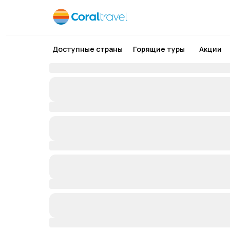
Доступные страны
Горящие туры
Акции