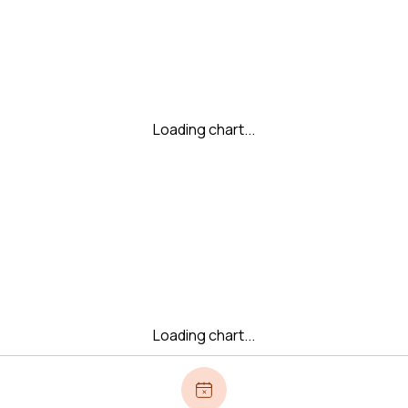
Loading chart...
Loading chart...