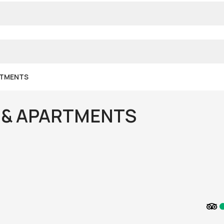
RTMENTS
 & APARTMENTS