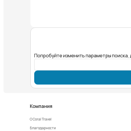
Попробуйте изменить параметры поиска, 
Компания
О Coral Travel
Благодарности