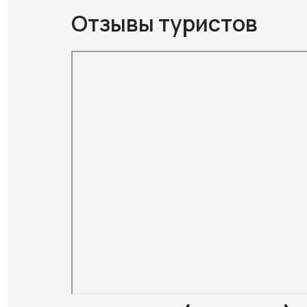
Отзывы туристов