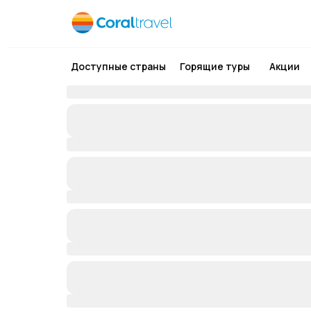
Доступные страны
Горящие туры
Акции