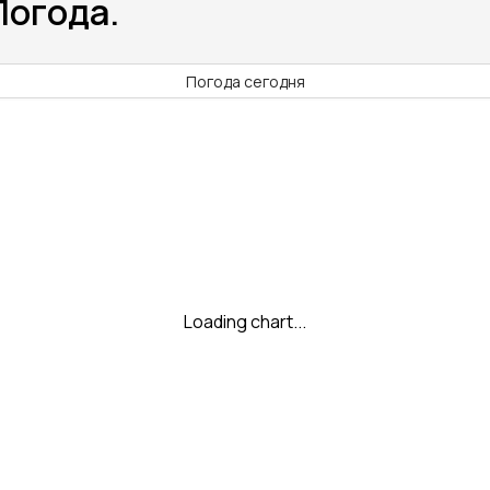
Погода.
Погода сегодня
Loading chart...