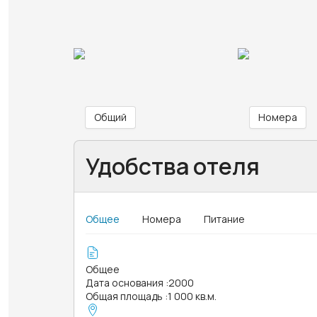
Общий
Номера
Удобства отеля
Общее
Номера
Питание
Общее
Дата основания
:
2000
Общая площадь
:
1 000 кв.м.