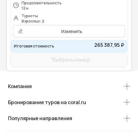
Продолжительность
12 н
Туристы
Взрослых: 2
Изменить
265 387,95 ₽
Итоговая стоимость
Выбрать номер
Компания
Бронирование туров на coral.ru
Популярные направления