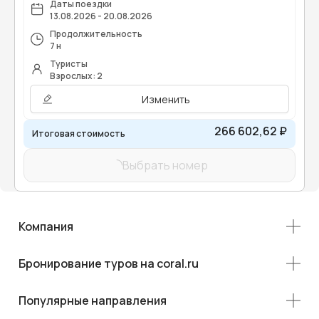
Даты поездки
13.08.2026 - 20.08.2026
Продолжительность
7 н
Туристы
Взрослых: 2
Изменить
266 602,62 ₽
Итоговая стоимость
Выбрать номер
Компания
Бронирование туров на coral.ru
Популярные направления