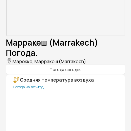
Марракеш (Marrakech)
Погода.
Марокко, Марракеш (Marrakech)
Погода сегодня
Средняя температура воздуха
Погода на весь год