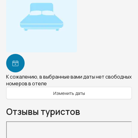
К сожалению, в выбранные вами даты нет свободных
номеров в отеле
Изменить даты
Отзывы туристов