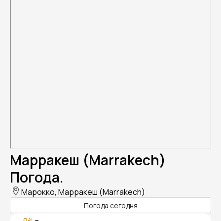
Марракеш (Marrakech)
Погода.
Марокко, Марракеш (Marrakech)
Погода сегодня