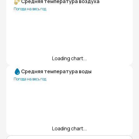
Средняя температура воздуха
Погода на весь год
Loading chart...
Средняя температура воды
Погода на весь год
Loading chart...