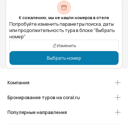
К сожалению, мы не нашли номеров в отеле
Попробуйте изменить параметры поиска, даты
или продолжительность тура в блоке "Выбрать
номер"
Изменить
Выбрать номер
Компания
Бронирование туров на coral.ru
Популярные направления