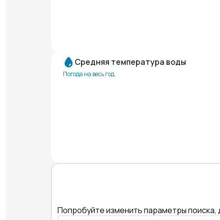
Средняя температура воды
Погода на весь год
Попробуйте изменить параметры поиска, 