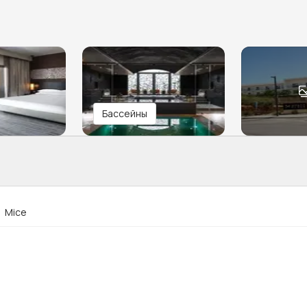
Бассейны
Mice