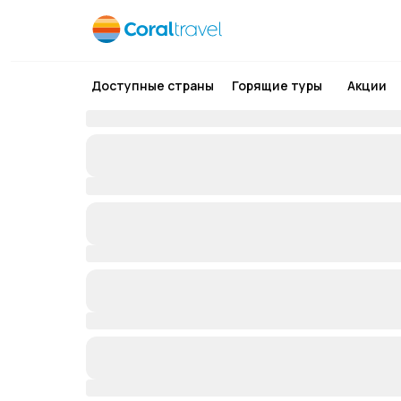
Доступные страны
Горящие туры
Акции