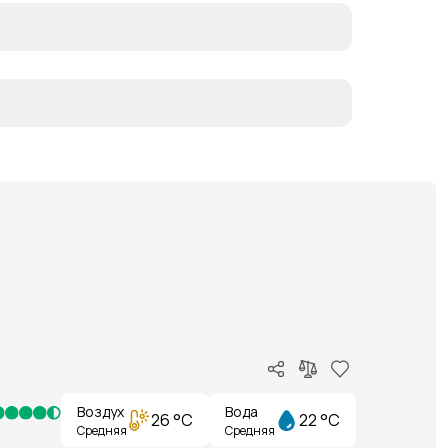
Воздух
Вода
26 °C
22 °C
Средняя
Средняя