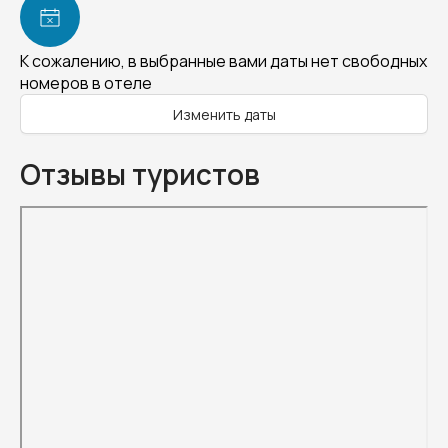
К сожалению, в выбранные вами даты нет свободных
номеров в отеле
Изменить даты
Отзывы туристов