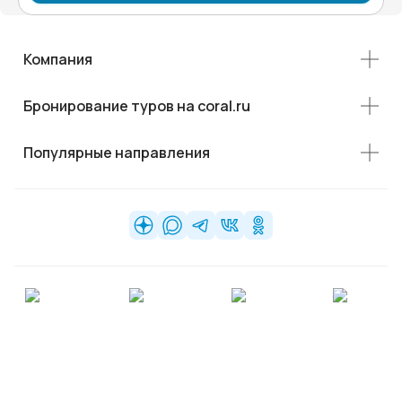
Компания
Бронирование туров на coral.ru
Популярные направления