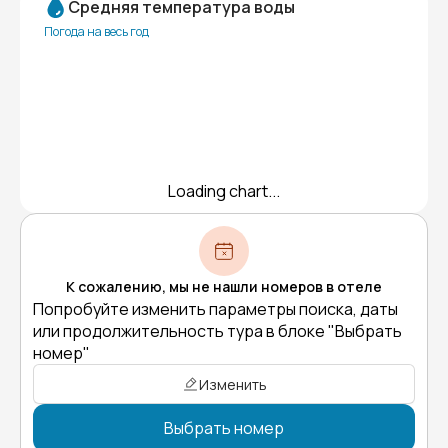
Средняя температура воды
Погода на весь год
Loading chart...
К сожалению, мы не нашли номеров в отеле
Попробуйте изменить параметры поиска, даты
или продолжительность тура в блоке "Выбрать
номер"
Изменить
Выбрать номер