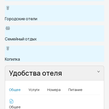
Городские отели
Семейный отдых
Копилка
Удобства отеля
Общее
Услуги
Номера
Питание
Общее