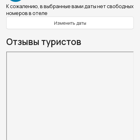
К сожалению, в выбранные вами даты нет свободных
номеров в отеле
Изменить даты
Отзывы туристов