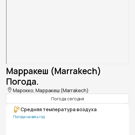
Марракеш (Marrakech)
Погода.
Марокко, Марракеш (Marrakech)
Погода сегодня
Средняя температура воздуха
Погода на весь год