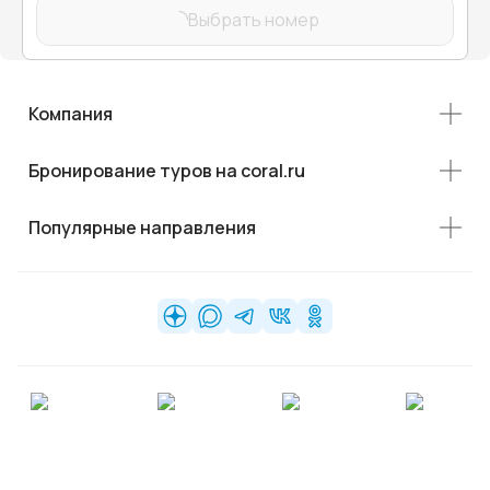
Выбрать номер
Компания
Бронирование туров на coral.ru
Популярные направления