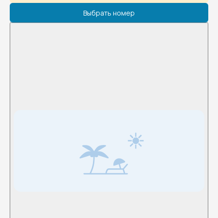
Выбрать номер