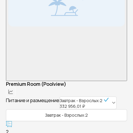
Premium Room (Poolview)
Питание и размещение
Завтрак - Взрослых:2
332 956,01 ₽
Завтрак - Взрослых:2
2