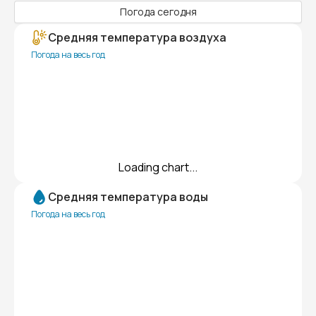
Погода сегодня
Средняя температура воздуха
Погода на весь год
Loading chart...
Средняя температура воды
Погода на весь год