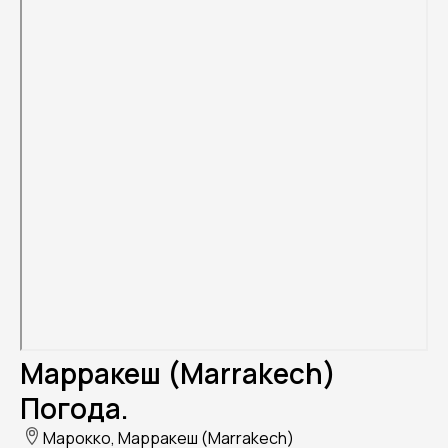
Марракеш (Marrakech)
Погода.
Марокко, Марракеш (Marrakech)