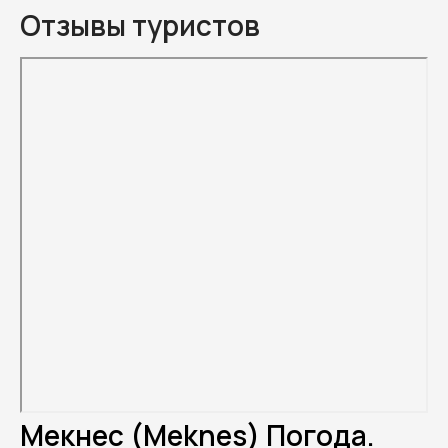
Отзывы туристов
Мекнес (Meknes) Погода.