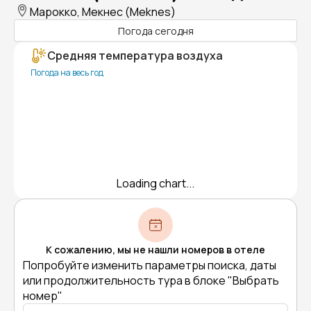
Марокко, Мекнес (Meknes)
Погода сегодня
Средняя температура воздуха
Погода на весь год
Loading chart...
К сожалению, мы не нашли номеров в отеле
Попробуйте изменить параметры поиска, даты
или продолжительность тура в блоке "Выбрать
номер"