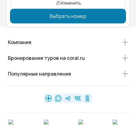
Изменить
Выбрать номер
Компания
Бронирование туров на coral.ru
Популярные направления