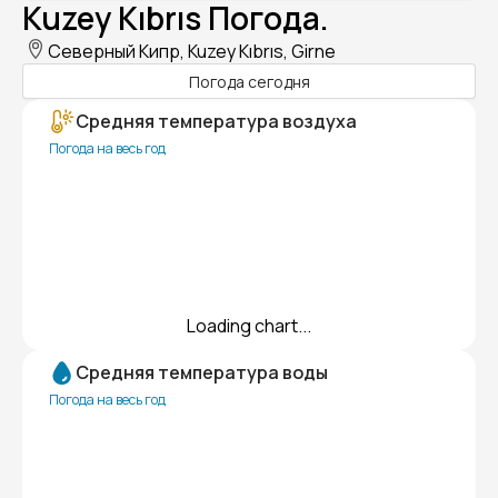
Kuzey Kıbrıs Погода.
Северный Кипр, Kuzey Kıbrıs, Girne
Погода сегодня
Средняя температура воздуха
Погода на весь год
Loading chart...
Средняя температура воды
Погода на весь год