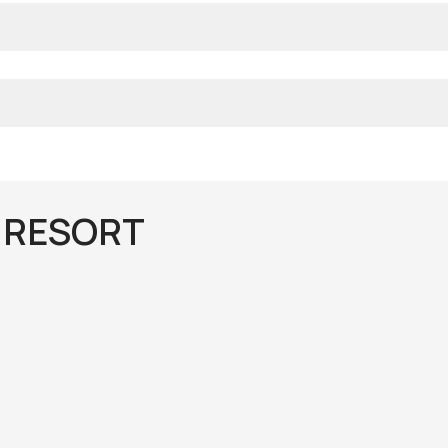
 RESORT