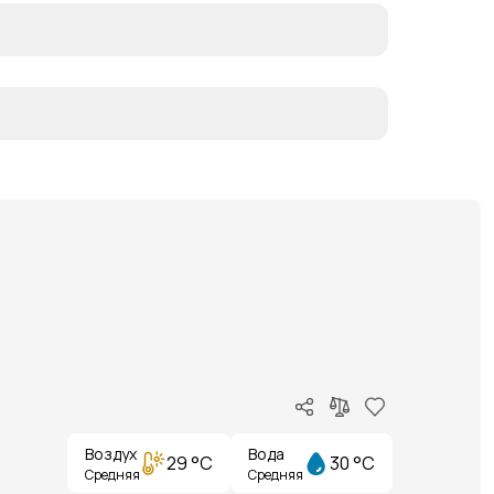
Воздух
Вода
29 °C
30 °C
Средняя
Средняя