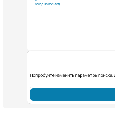
Погода на весь год
Попробуйте изменить параметры поиска, 