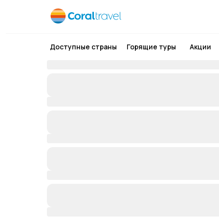
Доступные страны
Горящие туры
Акции