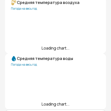
Средняя температура воздуха
Погода на весь год
Loading chart...
Средняя температура воды
Погода на весь год
Loading chart...