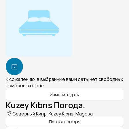
К сожалению, в выбранные вами даты нет свободных
номеров в отеле
Изменить даты
Kuzey Kıbrıs Погода.
Северный Кипр, Kuzey Kıbrıs, Magosa
Погода сегодня