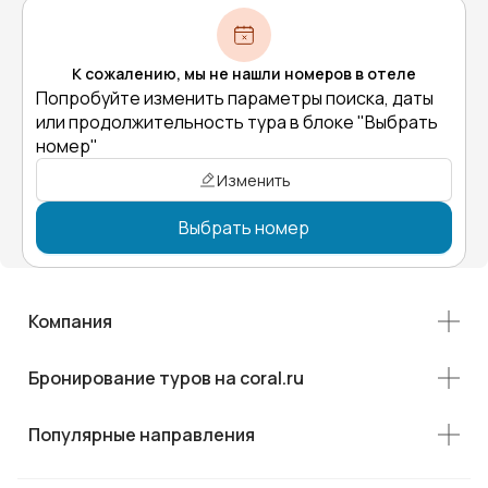
К сожалению, мы не нашли номеров в отеле
Попробуйте изменить параметры поиска, даты
или продолжительность тура в блоке "Выбрать
номер"
Изменить
Выбрать номер
Компания
Бронирование туров на coral.ru
Популярные направления